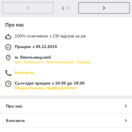
1
/ 2
Про нас
100% позитивних з 230 відгуків за рік
Працює з 05.12.2014
м. Хмельницький
вул. Київська 4, Хмельницький, Україна
Контакти
Сьогодні працює з 10:00 до 18:00
Показати весь графік роботи
Про нас
Контакти