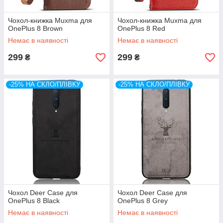
Чохол-книжка Muxma для
Чохол-книжка Muxma для
OnePlus 8 Brown
OnePlus 8 Red
Немає в наявності
Немає в наявності
299
299
₴
₴
-25% НА СКЛО/ПЛІВКУ
-25% НА СКЛО/ПЛІВКУ
Чохол Deer Case для
Чохол Deer Case для
OnePlus 8 Black
OnePlus 8 Grey
Немає в наявності
Немає в наявності