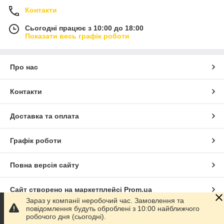
Контакти
Сьогодні працює з 10:00 до 18:00
Показати весь графік роботи
Про нас
Контакти
Доставка та оплата
Графік роботи
Повна версія сайту
Сайт створено на маркетплейсі
Prom.ua
Зараз у компанії неробочий час. Замовлення та
повідомлення будуть оброблені з 10:00 найближчого
Політика конфіденційності
робочого дня (сьогодні).