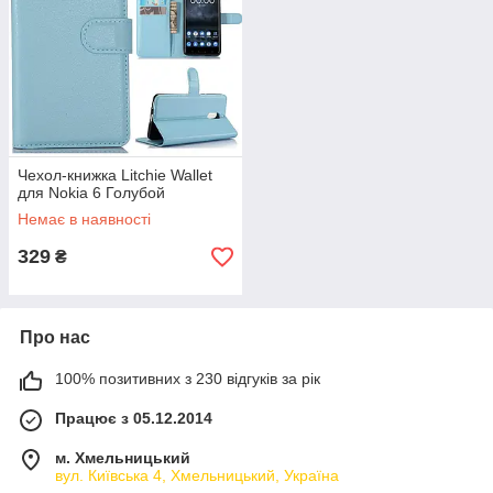
Чехол-книжка Litchie Wallet
для Nokia 6 Голубой
Немає в наявності
329
₴
Про нас
100% позитивних з 230 відгуків за рік
Працює з 05.12.2014
м. Хмельницький
вул. Київська 4, Хмельницький, Україна