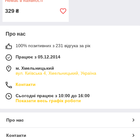
Немає в наявності
329
₴
Про нас
100% позитивних з 231 відгука за рік
Працює з 05.12.2014
м. Хмельницький
вул. Київська 4, Хмельницький, Україна
Контакти
Сьогодні працює з 10:00 до 16:00
Показати весь графік роботи
Про нас
Контакти