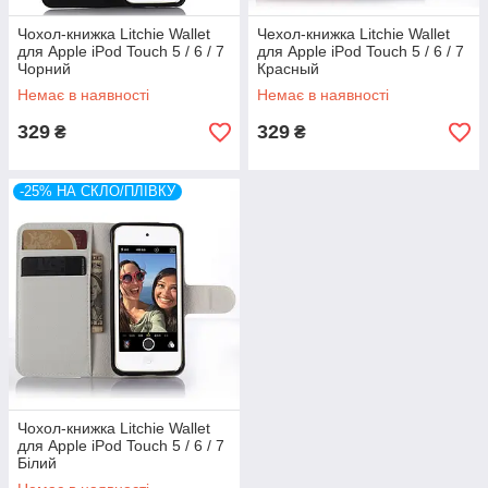
Чохол-книжка Litchie Wallet
Чехол-книжка Litchie Wallet
для Apple iPod Touch 5 / 6 / 7
для Apple iPod Touch 5 / 6 / 7
Чорний
Красный
Немає в наявності
Немає в наявності
329
329
₴
₴
-25% НА СКЛО/ПЛІВКУ
Чохол-книжка Litchie Wallet
для Apple iPod Touch 5 / 6 / 7
Білий