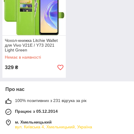
Чохол-книжка Litchie Wallet
для Vivo V21E / Y73 2021
Light Green
Немає в наявності
329
₴
Про нас
100% позитивних з 231 відгука за рік
Працює з 05.12.2014
м. Хмельницький
вул. Київська 4, Хмельницький, Україна