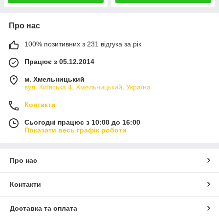
Про нас
100% позитивних з 231 відгука за рік
Працює з 05.12.2014
м. Хмельницький
вул. Київська 4, Хмельницький, Україна
Контакти
Сьогодні працює з 10:00 до 16:00
Показати весь графік роботи
Про нас
Контакти
Доставка та оплата