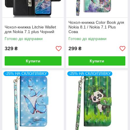
Чохол-книжка Color Book для
Чохол-книжка Litchie Wallet
Nokia 8.1 / Nokia 7.1 Plus
для Nokia 7.1 plus Чорний
Сова
Готово до відправки
Готово до відправки
329
299
₴
₴
Купити
Купити
-25% НА СКЛО/ПЛІВКУ
-25% НА СКЛО/ПЛІВКУ