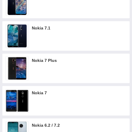
Nokia 7.1
Nokia 7 Plus
Nokia 7
Nokia 6.2 / 7.2