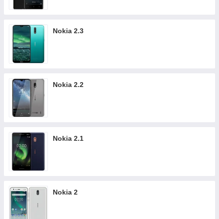
Nokia 2.3
Nokia 2.2
Nokia 2.1
Nokia 2