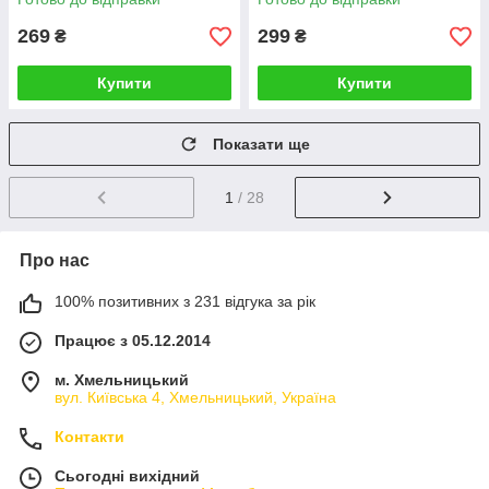
269
299
₴
₴
Купити
Купити
Показати ще
1
/ 28
Про нас
100% позитивних з 231 відгука за рік
Працює з 05.12.2014
м. Хмельницький
вул. Київська 4, Хмельницький, Україна
Контакти
Сьогодні вихідний