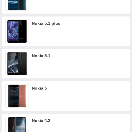
Nokia 5.1 plus
Nokia 5.1
Nokia 5
Nokia 4.2