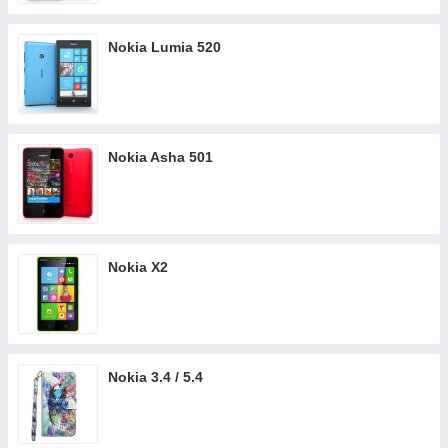
Nokia Lumia 520
Nokia Asha 501
Nokia X2
Nokia 3.4 / 5.4