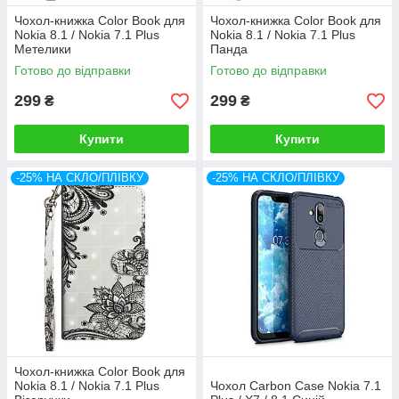
Чохол-книжка Color Book для
Чохол-книжка Color Book для
Nokia 8.1 / Nokia 7.1 Plus
Nokia 8.1 / Nokia 7.1 Plus
Метелики
Панда
Готово до відправки
Готово до відправки
299
299
₴
₴
Купити
Купити
-25% НА СКЛО/ПЛІВКУ
-25% НА СКЛО/ПЛІВКУ
Чохол-книжка Color Book для
Nokia 8.1 / Nokia 7.1 Plus
Чохол Carbon Case Nokia 7.1