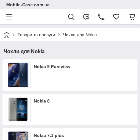
Mobile-Case.com.ua
Товари та послуги
Чохли для Nokia
Чохли для Nokia
Nokia 9 Pureview
Nokia 8
Nokia 7.1 plus