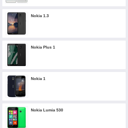
Nokia 1.3
Nokia Plus 1
Nokia 1
Nokia Lumia 530