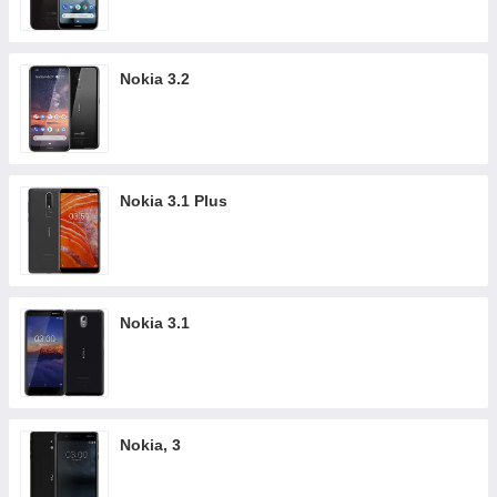
Nokia 3.2
Nokia 3.1 Plus
Nokia 3.1
Nokia, 3