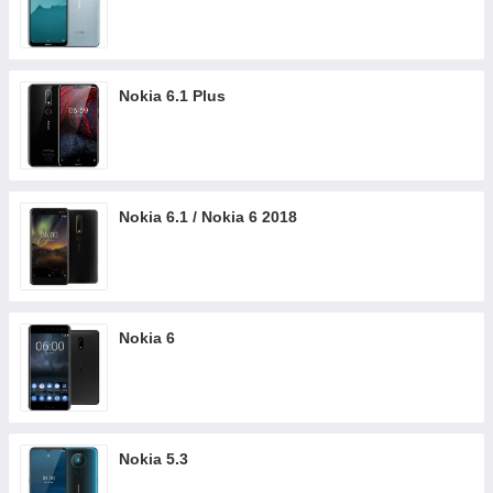
Nokia 6.1 Plus
Nokia 6.1 / Nokia 6 2018
Nokia 6
Nokia 5.3