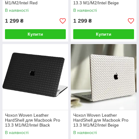
M1/M2/Intel Red
13.3 M1/M2/Intel Beige
В наявності
В наявності
1 299
1 299
₴
₴
Купити
Купити
Чохол Woven Leather
Чохол Woven Leather
HardShell для Macbook Pro
HardShell для Macbook Pro
13.3 M1/M2/Intel Black
13.3 M1/M2/Intel Beige
В наявності
В наявності