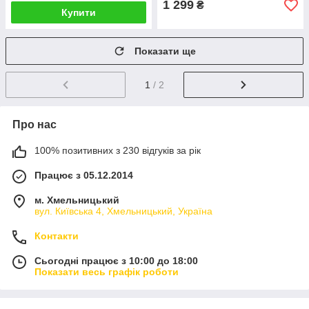
1 299
₴
Купити
Показати ще
1
/ 2
Про нас
100% позитивних з 230 відгуків за рік
Працює з 05.12.2014
м. Хмельницький
вул. Київська 4, Хмельницький, Україна
Контакти
Сьогодні працює з 10:00 до 18:00
Показати весь графік роботи