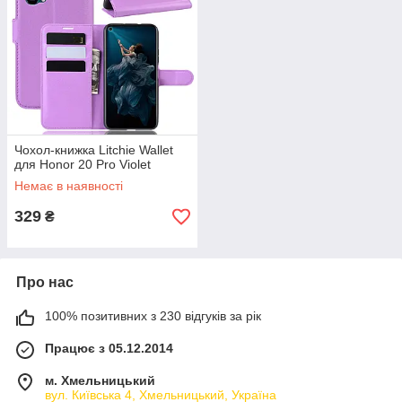
Чохол-книжка Litchie Wallet
для Honor 20 Pro Violet
Немає в наявності
329
₴
Про нас
100% позитивних з 230 відгуків за рік
Працює з 05.12.2014
м. Хмельницький
вул. Київська 4, Хмельницький, Україна