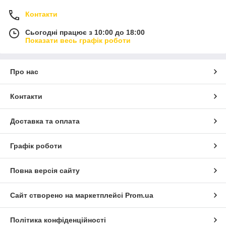
Контакти
Сьогодні працює з 10:00 до 18:00
Показати весь графік роботи
Про нас
Контакти
Доставка та оплата
Графік роботи
Повна версія сайту
Сайт створено на маркетплейсі
Prom.ua
Політика конфіденційності