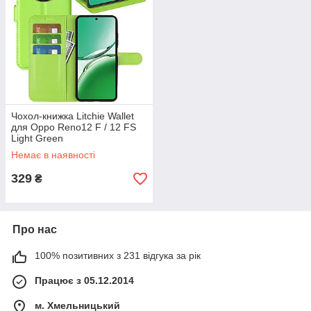
Чохол-книжка Litchie Wallet
для Oppo Reno12 F / 12 FS
Light Green
Немає в наявності
329
₴
Про нас
100% позитивних з 231 відгука за рік
Працює з 05.12.2014
м. Хмельницький