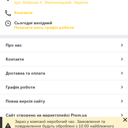
вул. Київська 4, Хмельницький, Україна
Контакти
Сьогодні вихідний
Показати весь графік роботи
Про нас
Контакти
Доставка та оплата
Графік роботи
Повна версія сайту
Сайт створено на маркетплейсі
Prom.ua
Зараз у компанії неробочий час. Замовлення та
повідомлення будуть оброблені з 10:00 найближчого