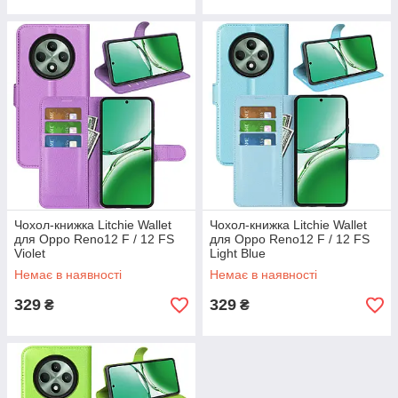
Чохол-книжка Litchie Wallet
Чохол-книжка Litchie Wallet
для Oppo Reno12 F / 12 FS
для Oppo Reno12 F / 12 FS
Violet
Light Blue
Немає в наявності
Немає в наявності
329
329
₴
₴