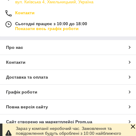
вул. Київська 4, Хмельницький, Україна
Контакти
Сьогодні працює з 10:00 до 18:00
Показати весь графік роботи
Про нас
Контакти
Доставка та оплата
Графік роботи
Повна версія сайту
Сайт створено на маркетплейсі
Prom.ua
Зараз у компанії неробочий час. Замовлення та
повідомлення будуть оброблені з 10:00 найближчого