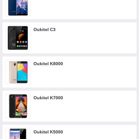
Oukitel C3
Oukitel K8000
Oukitel K7000
Oukitel K5000