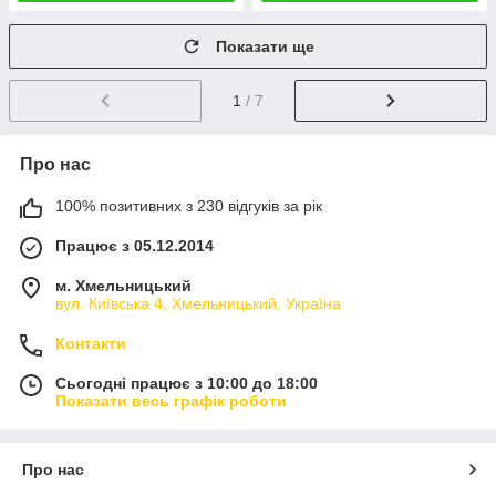
Показати ще
1
/ 7
Про нас
100% позитивних з 230 відгуків за рік
Працює з 05.12.2014
м. Хмельницький
вул. Київська 4, Хмельницький, Україна
Контакти
Сьогодні працює з 10:00 до 18:00
Показати весь графік роботи
Про нас