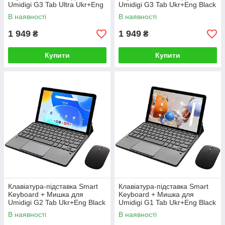
Umidigi G3 Tab Ultra Ukr+Eng
Umidigi G3 Tab Ukr+Eng Black
Black
В наявності
В наявності
1 949
1 949
₴
₴
Купити
Купити
Клавіатура-підставка Smart
Клавіатура-підставка Smart
Keyboard + Мишка для
Keyboard + Мишка для
Umidigi G2 Tab Ukr+Eng Black
Umidigi G1 Tab Ukr+Eng Black
В наявності
В наявності