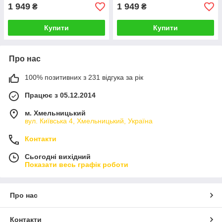
1 949
1 949
₴
₴
Купити
Купити
Про нас
100% позитивних з 231 відгука за рік
Працює з 05.12.2014
м. Хмельницький
вул. Київська 4, Хмельницький, Україна
Контакти
Сьогодні вихідний
Показати весь графік роботи
Про нас
Контакти