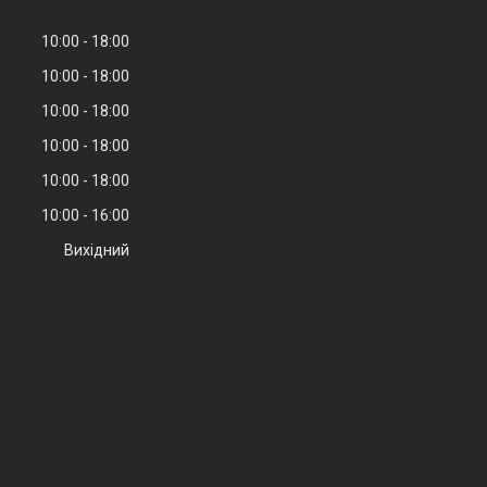
10:00
18:00
10:00
18:00
10:00
18:00
10:00
18:00
10:00
18:00
10:00
16:00
Вихідний