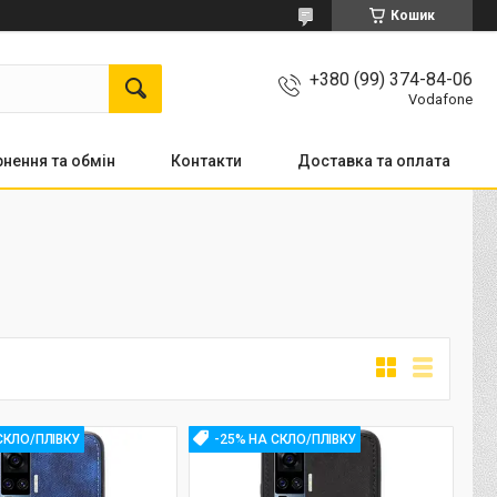
Кошик
+380 (99) 374-84-06
Vodafone
нення та обмін
Контакти
Доставка та оплата
СКЛО/ПЛІВКУ
-25% НА СКЛО/ПЛІВКУ