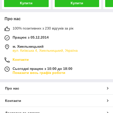
Купити
Купити
Про нас
100% позитивних з 230 відгуків за рік
Працює з 05.12.2014
м. Хмельницький
вул. Київська 4, Хмельницький, Україна
Контакти
Сьогодні працює з 10:00 до 18:00
Показати весь графік роботи
Про нас
Контакти