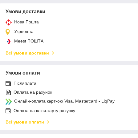
Умови доставки
Нова Пошта
Укрпошта
Meest ПОШТА
Всі умови доставки
Умови оплати
Післяплата
Оплата на рахунок
Онлайн-оплата карткою Visa, Mastercard - LiqPay
Оплата на ключ-карту рахунку
Всі умови оплати