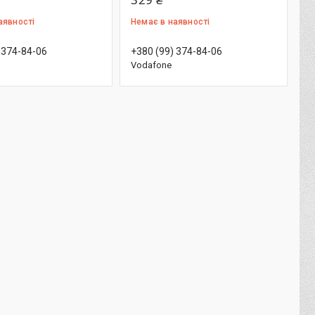
аявності
Немає в наявності
 374-84-06
+380 (99) 374-84-06
Vodafone