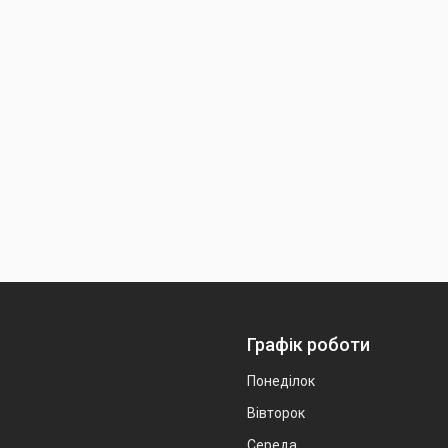
Графік роботи
Понеділок
Вівторок
Середа