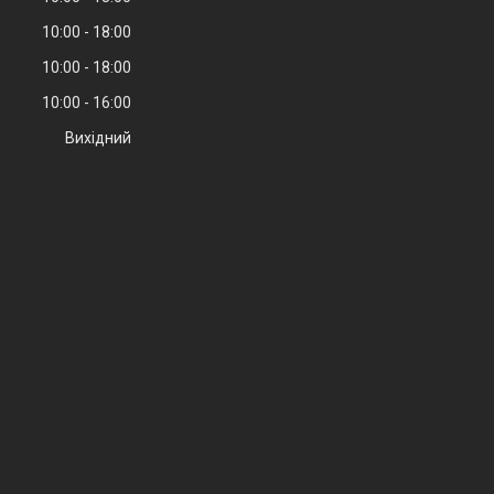
10:00
18:00
10:00
18:00
10:00
16:00
Вихідний