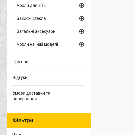
Чохли для ZTE
Захисні стекла
Загальні аксесуари
Чохли на інші моделі
Про нас
Відгуки
Умови доставки та
повернення
Фільтри