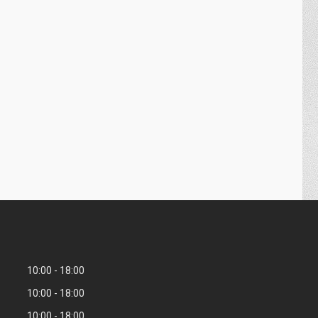
10:00
18:00
10:00
18:00
10:00
18:00