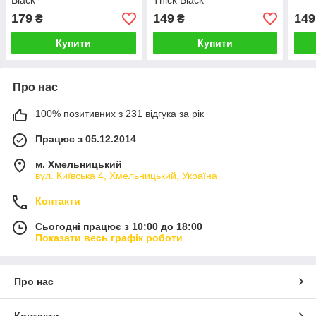
Black
Thick Black
179
149
149
₴
₴
Купити
Купити
Про нас
100% позитивних з 231 відгука за рік
Працює з 05.12.2014
м. Хмельницький
вул. Київська 4, Хмельницький, Україна
Контакти
Сьогодні працює з 10:00 до 18:00
Показати весь графік роботи
Про нас