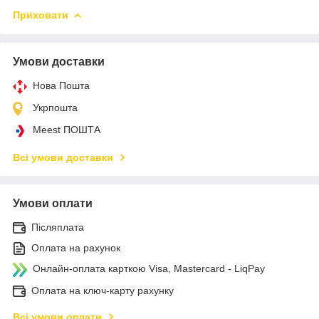
Приховати
Умови доставки
Нова Пошта
Укрпошта
Meest ПОШТА
Всі умови доставки
Умови оплати
Післяплата
Оплата на рахунок
Онлайн-оплата карткою Visa, Mastercard - LiqPay
Оплата на ключ-карту рахунку
Всі умови оплати