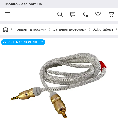
Mobile-Case.com.ua
Товари та послуги
Загальні аксесуари
AUX Кабелі
-25% НА СКЛО/ПЛІВКУ