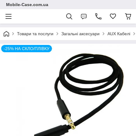
Mobile-Case.com.ua
Товари та послуги
Загальні аксесуари
AUX Кабелі
-25% НА СКЛО/ПЛІВКУ