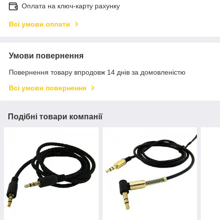
Оплата на ключ-карту рахунку
Всі умови оплати
Умови повернення
Повернення товару впродовж 14 днів за домовленістю
Всі умови повернення
Подібні товари компанії