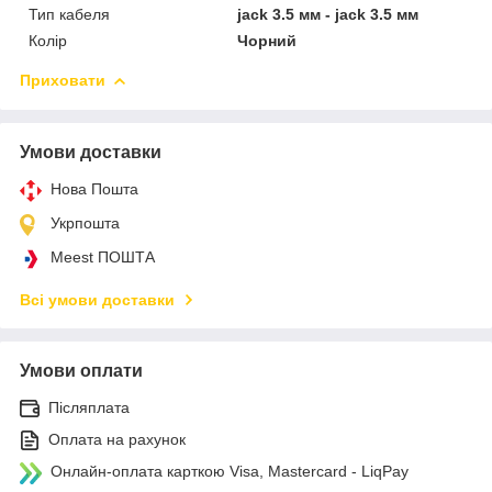
Тип кабеля
jack 3.5 мм - jack 3.5 мм
Колір
Чорний
Приховати
Умови доставки
Нова Пошта
Укрпошта
Meest ПОШТА
Всі умови доставки
Умови оплати
Післяплата
Оплата на рахунок
Онлайн-оплата карткою Visa, Mastercard - LiqPay