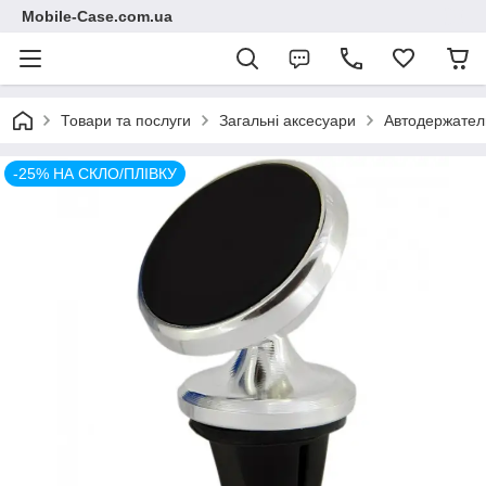
Mobile-Case.com.ua
Товари та послуги
Загальні аксесуари
Автодержател
-25% НА СКЛО/ПЛІВКУ