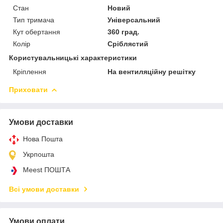
Стан
Новий
Тип тримача
Універсальний
Кут обертання
360 град.
Колір
Сріблястий
Користувальницькі характеристики
Кріплення
На вентиляційну решітку
Приховати
Умови доставки
Нова Пошта
Укрпошта
Meest ПОШТА
Всі умови доставки
Умови оплати