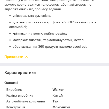
можете користуватися телефоном або навігатором не
відволікаючись від процесу водіння.
універсальна сумісність;
для використання смартфона або GPS-навігатора в
автомобілі;
кріпиться на вентиляційну решітку;
матеріал: пластик, термополиуретан, метал;
обертається на 360 градусів навколо своєї осі.
Приховати
Характеристики
Основні
Виробник
Walker
Країна виробник
Китай
Автомобільне кріплення
Так
Конструкція
Монолітна