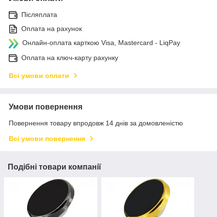
Післяплата
Оплата на рахунок
Онлайн-оплата карткою Visa, Mastercard - LiqPay
Оплата на ключ-карту рахунку
Всі умови оплати
Умови повернення
Повернення товару впродовж 14 днів за домовленістю
Всі умови повернення
Подібні товари компанії