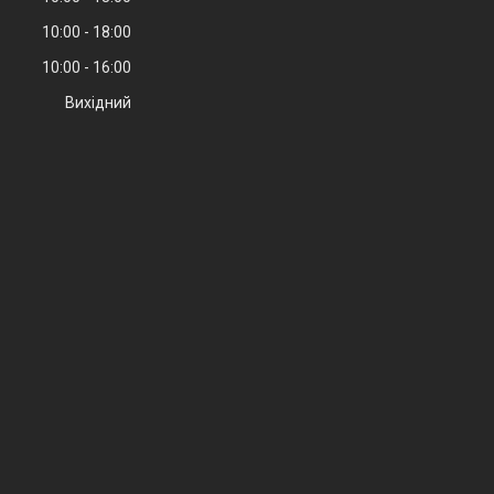
10:00
18:00
10:00
16:00
Вихідний