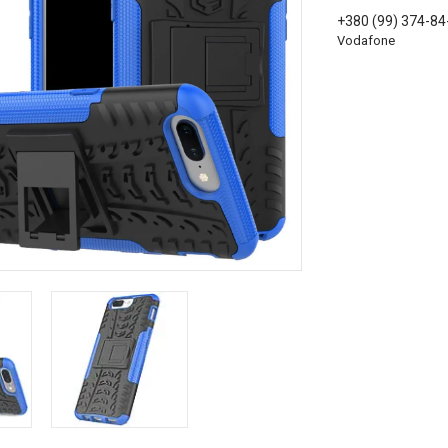
+380 (99) 374-84
Vodafone