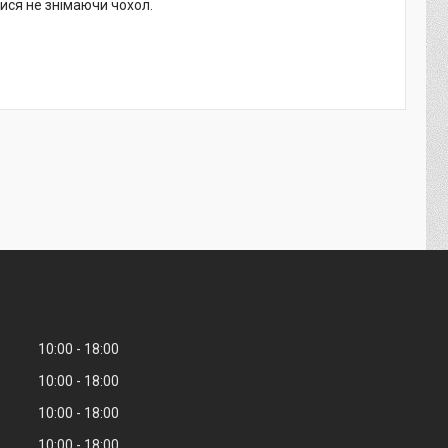
ися не знімаючи чохол.
10:00
18:00
10:00
18:00
10:00
18:00
10:00
18:00