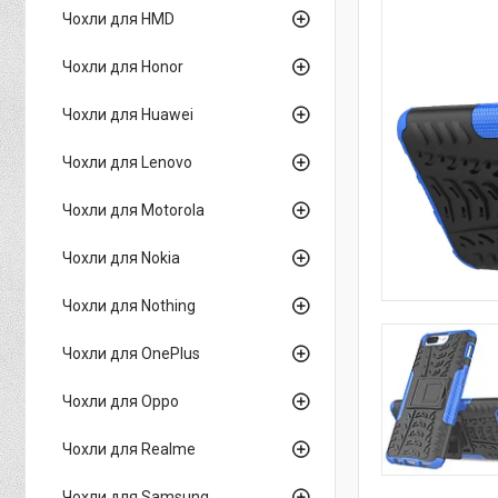
Чохли для HMD
Чохли для Honor
Чохли для Huawei
Чохли для Lenovo
Чохли для Motorola
Чохли для Nokia
Чохли для Nothing
Чохли для OnePlus
Чохли для Oppo
Чохли для Realme
Чохли для Samsung