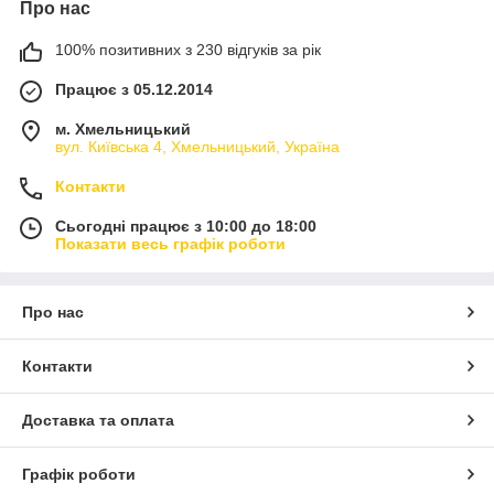
Про нас
100% позитивних з 230 відгуків за рік
Працює з 05.12.2014
м. Хмельницький
вул. Київська 4, Хмельницький, Україна
Контакти
Сьогодні працює з 10:00 до 18:00
Показати весь графік роботи
Про нас
Контакти
Доставка та оплата
Графік роботи