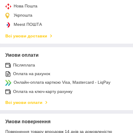
Нова Пошта
Укрпошта
Meest ПОШТА
Всі умови доставки
Умови оплати
Післяплата
Оплата на рахунок
Онлайн-оплата карткою Visa, Mastercard - LiqPay
Оплата на ключ-карту рахунку
Всі умови оплати
Умови повернення
Повернення товару впродовж 14 днів за домовленістю