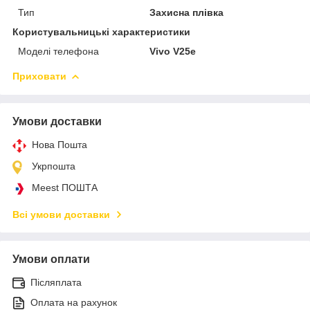
Тип
Захисна плівка
Користувальницькі характеристики
Моделі телефона
Vivo V25e
Приховати
Умови доставки
Нова Пошта
Укрпошта
Meest ПОШТА
Всі умови доставки
Умови оплати
Післяплата
Оплата на рахунок