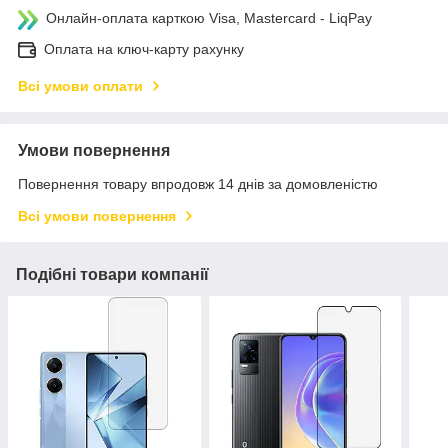
Онлайн-оплата карткою Visa, Mastercard - LiqPay
Оплата на ключ-карту рахунку
Всі умови оплати
Умови повернення
Повернення товару впродовж 14 днів за домовленістю
Всі умови повернення
Подібні товари компанії