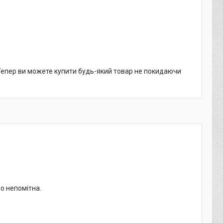
 Тепер ви можете купити будь-який товар не покидаючи
но непомітна.