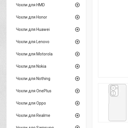
Чохли для HMD
Чохли для Honor
Чохли для Huawei
Чохли для Lenovo
Чохли для Motorola
Чохли для Nokia
Чохли для Nothing
Чохли для OnePlus
Чохли для Oppo
Чохли для Realme
Чохли для Samsung