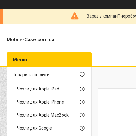
Зараз у компанії неробо
Mobile-Case.com.ua
Товари та послуги
Чохли для Apple iPad
Чохли для Apple iPhone
Чохли для Apple MacBook
Чохли для Google