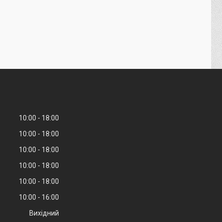
10:00
18:00
10:00
18:00
10:00
18:00
10:00
18:00
10:00
18:00
10:00
16:00
Вихідний