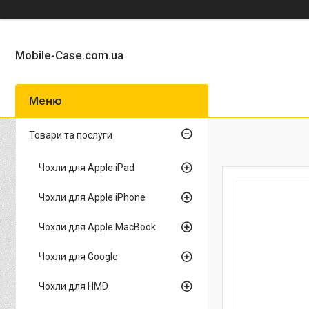
Mobile-Case.com.ua
Товари та послуги
Чохли для Apple iPad
Чохли для Apple iPhone
Чохли для Apple MacBook
Чохли для Google
Чохли для HMD