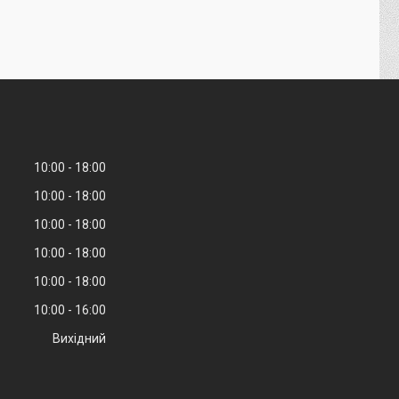
10:00
18:00
10:00
18:00
10:00
18:00
10:00
18:00
10:00
18:00
10:00
16:00
Вихідний