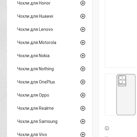
Чохли для Honor
Чохли для Huawei
Чохли для Lenovo
Чохли для Motorola
Чохли для Nokia
Чохли для Nothing
Чохли для OnePlus
Чохли для Oppo
Чохли для Realme
Чохли для Samsung
Чохли для Vivo