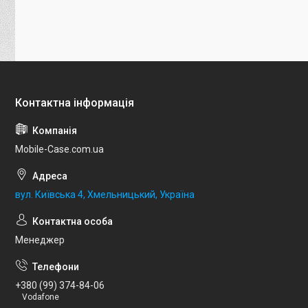
Mobile-Case.com.ua
вул. Київська 4, Хмельницький, Україна
Менеджер
+380 (99) 374-84-06
Vodafone