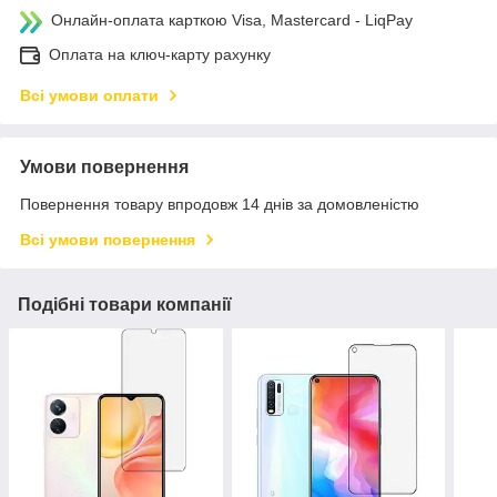
Онлайн-оплата карткою Visa, Mastercard - LiqPay
Оплата на ключ-карту рахунку
Всі умови оплати
Умови повернення
Повернення товару впродовж 14 днів за домовленістю
Всі умови повернення
Подібні товари компанії