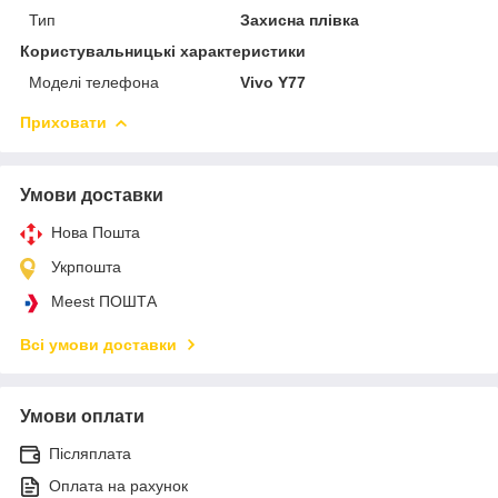
Тип
Захисна плівка
Користувальницькі характеристики
Моделі телефона
Vivo Y77
Приховати
Умови доставки
Нова Пошта
Укрпошта
Meest ПОШТА
Всі умови доставки
Умови оплати
Післяплата
Оплата на рахунок