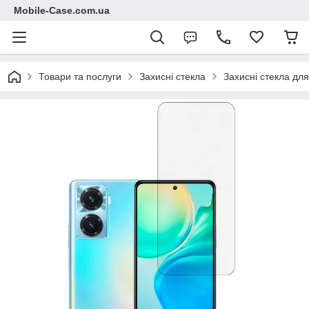
Mobile-Case.com.ua
Товари та послуги
Захисні стекла
Захисні стекла для