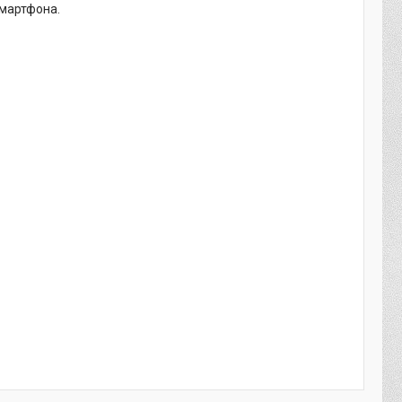
смартфона.