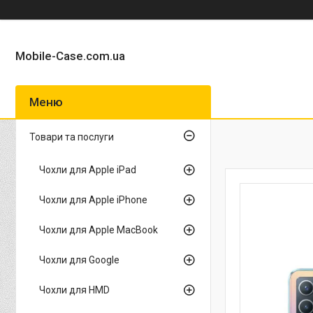
Mobile-Case.com.ua
Товари та послуги
Чохли для Apple iPad
Чохли для Apple iPhone
Чохли для Apple MacBook
Чохли для Google
Чохли для HMD