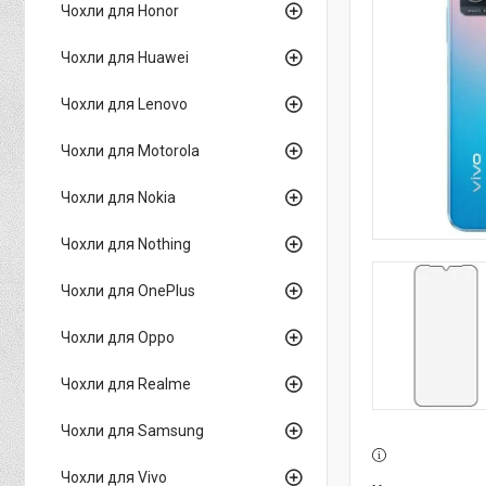
Чохли для Honor
Чохли для Huawei
Чохли для Lenovo
Чохли для Motorola
Чохли для Nokia
Чохли для Nothing
Чохли для OnePlus
Чохли для Oppo
Чохли для Realme
Чохли для Samsung
Чохли для Vivo