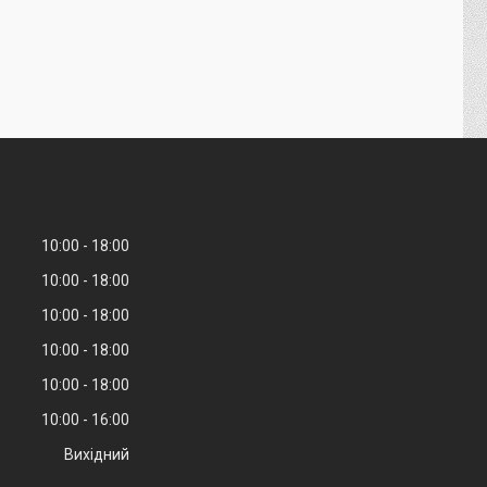
10:00
18:00
10:00
18:00
10:00
18:00
10:00
18:00
10:00
18:00
10:00
16:00
Вихідний