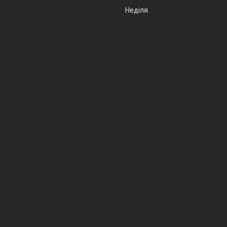
Неділя