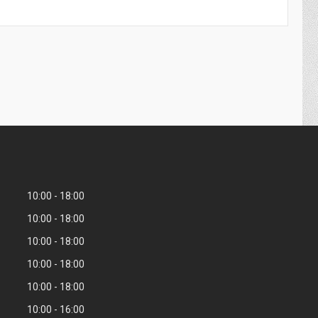
10:00
18:00
10:00
18:00
10:00
18:00
10:00
18:00
10:00
18:00
10:00
16:00