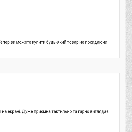
 Тепер ви можете купити будь-який товар не покидаючи
ди на екрані. Дуже приємна тактильно та гарно виглядає