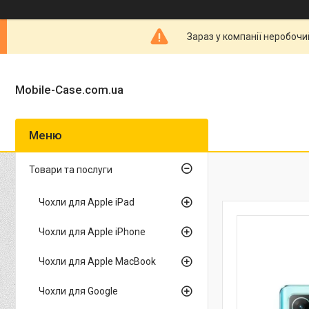
Зараз у компанії неробочи
Mobile-Case.com.ua
Товари та послуги
Чохли для Apple iPad
Чохли для Apple iPhone
Чохли для Apple MacBook
Чохли для Google