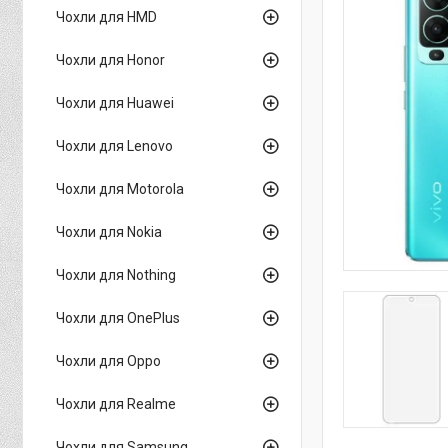
Чохли для HMD
Чохли для Honor
Чохли для Huawei
Чохли для Lenovo
Чохли для Motorola
Чохли для Nokia
Чохли для Nothing
Чохли для OnePlus
Чохли для Oppo
Чохли для Realme
Чохли для Samsung