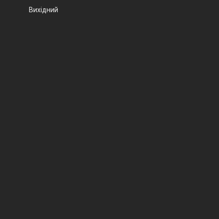
Вихідний