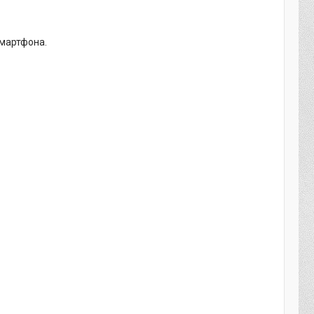
смартфона.