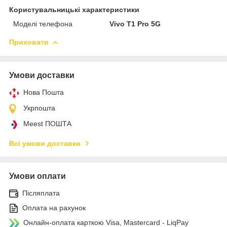
Користувальницькі характеристики
Моделі телефона
Vivo T1 Pro 5G
Приховати
Умови доставки
Нова Пошта
Укрпошта
Meest ПОШТА
Всі умови доставки
Умови оплати
Післяплата
Оплата на рахунок
Онлайн-оплата карткою Visa, Mastercard - LiqPay