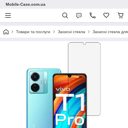
Mobile-Case.com.ua
Товари та послуги
Захисні стекла
Захисні стекла для