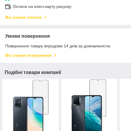
Оплата на ключ-карту рахунку
Всі умови оплати
Умови повернення
Повернення товару впродовж 14 днів за домовленістю
Всі умови повернення
Подібні товари компанії