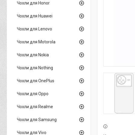
Чохли для Honor
Чохли для Huawei
Чохли для Lenovo
Чохли для Motorola
Чохли для Nokia
Чохли для Nothing
Чохли для OnePlus
Чохли для Oppo
Чохли для Realme
Чохли для Samsung
Чохли для Vivo