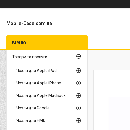
Mobile-Case.com.ua
Товари та послуги
Чохли для Apple iPad
Чохли для Apple iPhone
Чохли для Apple MacBook
Чохли для Google
Чохли для HMD