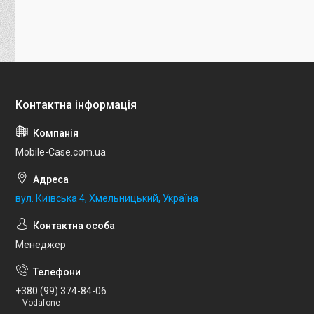
Mobile-Case.com.ua
вул. Київська 4, Хмельницький, Україна
Менеджер
+380 (99) 374-84-06
Vodafone