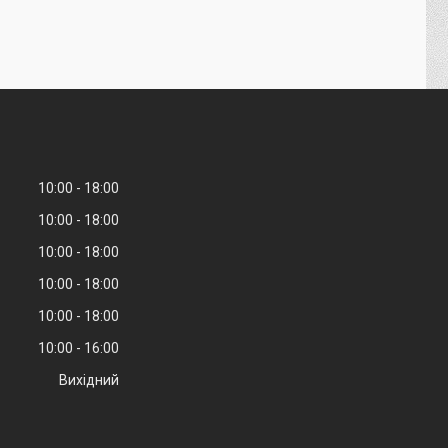
10:00
18:00
10:00
18:00
10:00
18:00
10:00
18:00
10:00
18:00
10:00
16:00
Вихідний