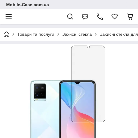
Mobile-Case.com.ua
Товари та послуги
Захисні стекла
Захисні стекла для