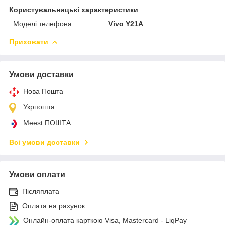
Користувальницькі характеристики
Моделі телефона
Vivo Y21A
Приховати
Умови доставки
Нова Пошта
Укрпошта
Meest ПОШТА
Всі умови доставки
Умови оплати
Післяплата
Оплата на рахунок
Онлайн-оплата карткою Visa, Mastercard - LiqPay