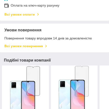
Оплата на ключ-карту рахунку
Всі умови оплати
Умови повернення
Повернення товару впродовж 14 днів за домовленістю
Всі умови повернення
Подібні товари компанії