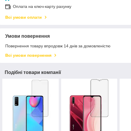
Оплата на ключ-карту рахунку
Всі умови оплати
Умови повернення
Повернення товару впродовж 14 днів за домовленістю
Всі умови повернення
Подібні товари компанії