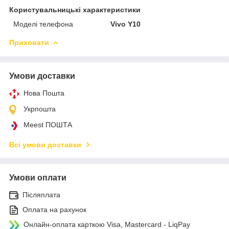
Користувальницькі характеристики
Моделі телефона
Vivo Y10
Приховати
Умови доставки
Нова Пошта
Укрпошта
Meest ПОШТА
Всі умови доставки
Умови оплати
Післяплата
Оплата на рахунок
Онлайн-оплата карткою Visa, Mastercard - LiqPay