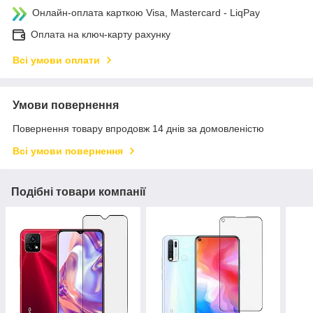
Онлайн-оплата карткою Visa, Mastercard - LiqPay
Оплата на ключ-карту рахунку
Всі умови оплати
Умови повернення
Повернення товару впродовж 14 днів за домовленістю
Всі умови повернення
Подібні товари компанії