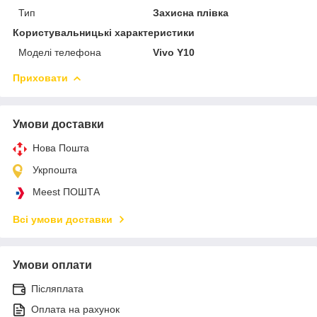
Тип
Захисна плівка
Користувальницькі характеристики
Моделі телефона
Vivo Y10
Приховати
Умови доставки
Нова Пошта
Укрпошта
Meest ПОШТА
Всі умови доставки
Умови оплати
Післяплата
Оплата на рахунок