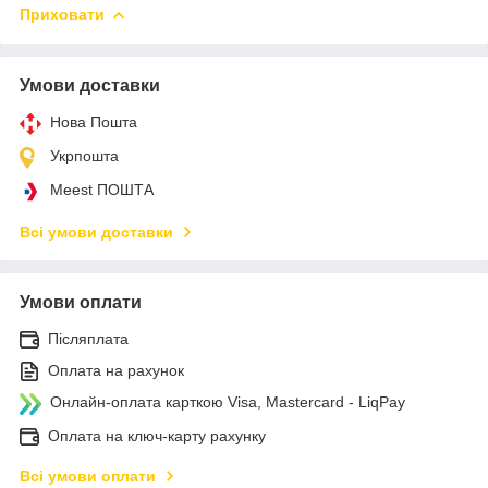
Приховати
Умови доставки
Нова Пошта
Укрпошта
Meest ПОШТА
Всі умови доставки
Умови оплати
Післяплата
Оплата на рахунок
Онлайн-оплата карткою Visa, Mastercard - LiqPay
Оплата на ключ-карту рахунку
Всі умови оплати