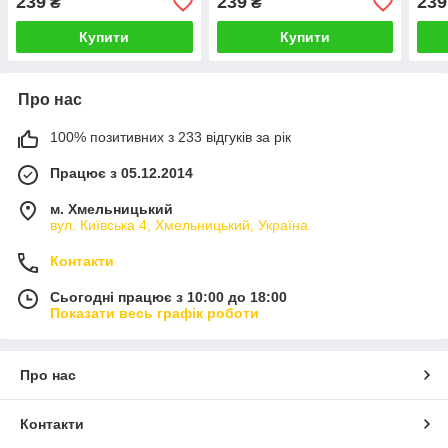
239
239
239
₴
₴
Купити
Купити
Про нас
100% позитивних з 233 відгуків за рік
Працює з 05.12.2014
м. Хмельницький
вул. Київська 4, Хмельницький, Україна
Контакти
Сьогодні працює з 10:00 до 18:00
Показати весь графік роботи
Про нас
Контакти