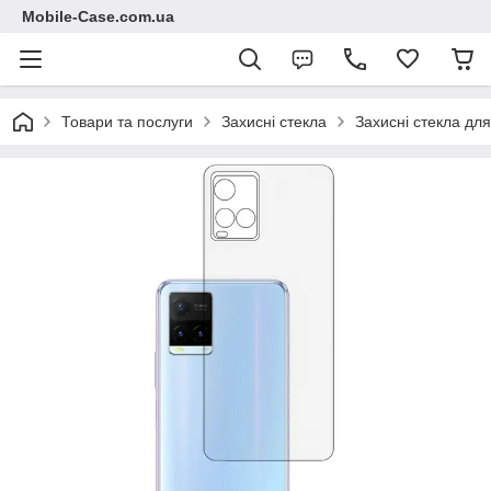
Mobile-Case.com.ua
Товари та послуги
Захисні стекла
Захисні стекла для