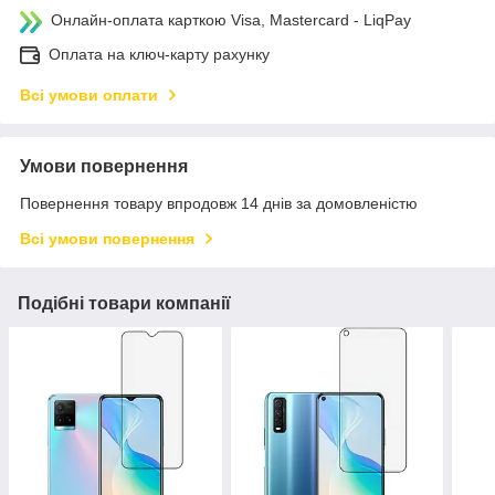
Онлайн-оплата карткою Visa, Mastercard - LiqPay
Оплата на ключ-карту рахунку
Всі умови оплати
Умови повернення
Повернення товару впродовж 14 днів за домовленістю
Всі умови повернення
Подібні товари компанії