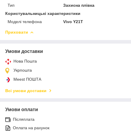
Тип
Захисна плівка
Користувальницькі характеристики
Моделі телефона
Vivo Y21T
Приховати
Умови доставки
Нова Пошта
Укрпошта
Meest ПОШТА
Всі умови доставки
Умови оплати
Післяплата
Оплата на рахунок