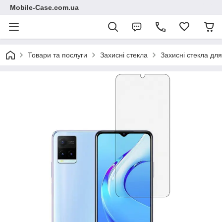
Mobile-Case.com.ua
Товари та послуги
Захисні стекла
Захисні стекла для