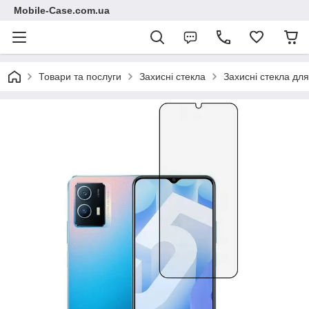
Mobile-Case.com.ua
Товари та послуги
Захисні стекла
Захисні стекла для