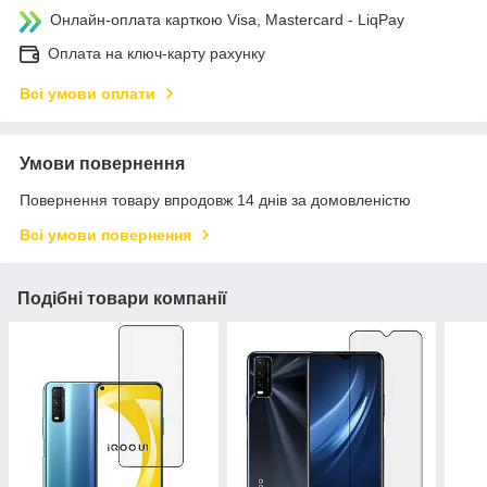
Онлайн-оплата карткою Visa, Mastercard - LiqPay
Оплата на ключ-карту рахунку
Всі умови оплати
Умови повернення
Повернення товару впродовж 14 днів за домовленістю
Всі умови повернення
Подібні товари компанії