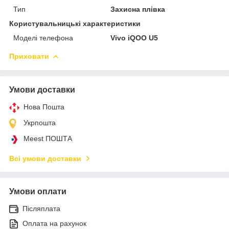
Тип
Захисна плівка
Користувальницькі характеристики
Моделі телефона
Vivo iQOO U5
Приховати
Умови доставки
Нова Пошта
Укрпошта
Meest ПОШТА
Всі умови доставки
Умови оплати
Післяплата
Оплата на рахунок