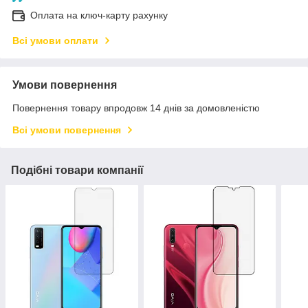
Оплата на ключ-карту рахунку
Всі умови оплати
Умови повернення
Повернення товару впродовж 14 днів за домовленістю
Всі умови повернення
Подібні товари компанії