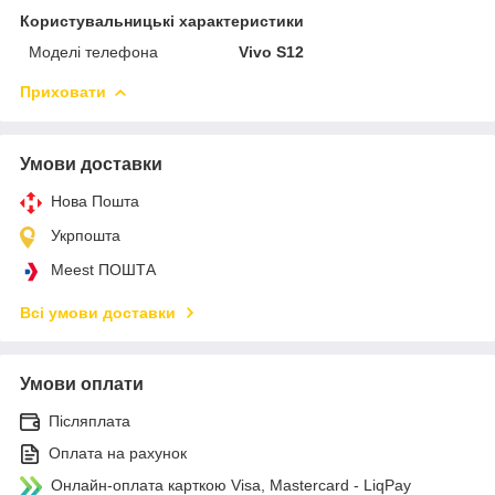
Користувальницькі характеристики
Моделі телефона
Vivo S12
Приховати
Умови доставки
Нова Пошта
Укрпошта
Meest ПОШТА
Всі умови доставки
Умови оплати
Післяплата
Оплата на рахунок
Онлайн-оплата карткою Visa, Mastercard - LiqPay