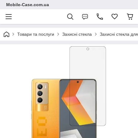
Mobile-Case.com.ua
Товари та послуги
Захисні стекла
Захисні стекла для