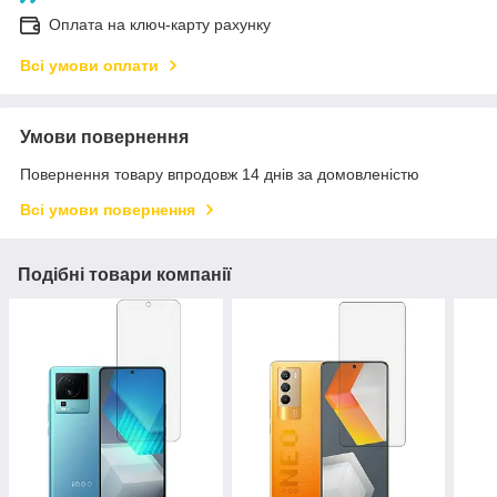
Оплата на ключ-карту рахунку
Всі умови оплати
Умови повернення
Повернення товару впродовж 14 днів за домовленістю
Всі умови повернення
Подібні товари компанії