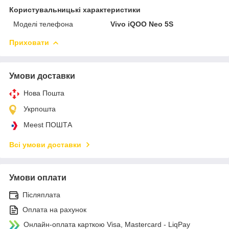
Користувальницькі характеристики
Моделі телефона
Vivo iQOO Neo 5S
Приховати
Умови доставки
Нова Пошта
Укрпошта
Meest ПОШТА
Всі умови доставки
Умови оплати
Післяплата
Оплата на рахунок
Онлайн-оплата карткою Visa, Mastercard - LiqPay