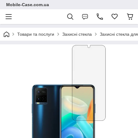
Mobile-Case.com.ua
Товари та послуги
Захисні стекла
Захисні стекла для