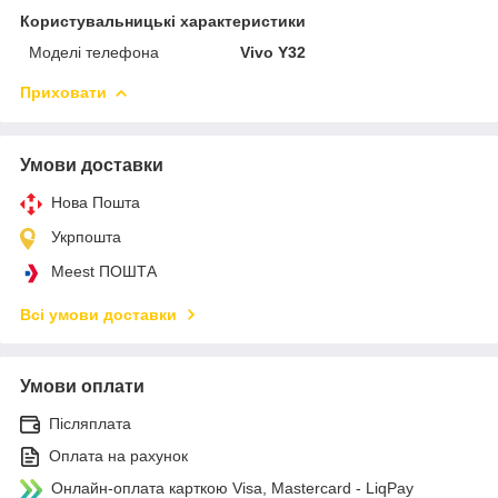
Користувальницькі характеристики
Моделі телефона
Vivo Y32
Приховати
Умови доставки
Нова Пошта
Укрпошта
Meest ПОШТА
Всі умови доставки
Умови оплати
Післяплата
Оплата на рахунок
Онлайн-оплата карткою Visa, Mastercard - LiqPay