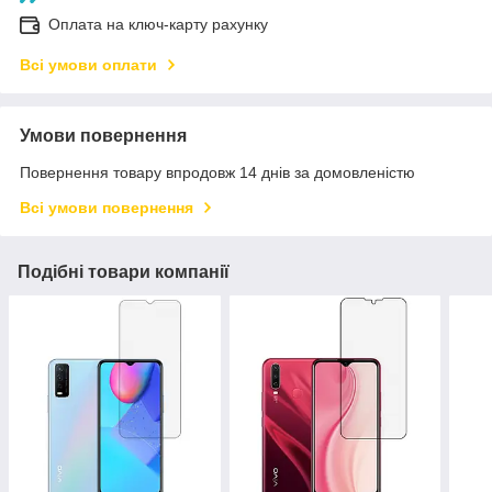
Оплата на ключ-карту рахунку
Всі умови оплати
Умови повернення
Повернення товару впродовж 14 днів за домовленістю
Всі умови повернення
Подібні товари компанії