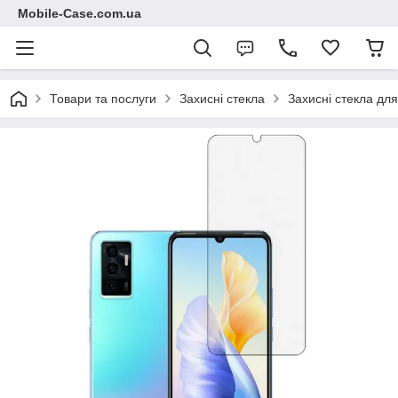
Mobile-Case.com.ua
Товари та послуги
Захисні стекла
Захисні стекла для