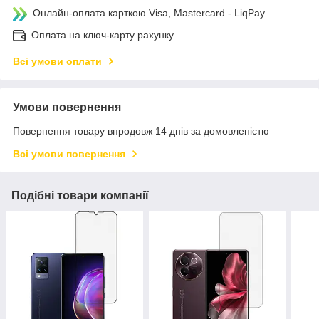
Онлайн-оплата карткою Visa, Mastercard - LiqPay
Оплата на ключ-карту рахунку
Всі умови оплати
Умови повернення
Повернення товару впродовж 14 днів за домовленістю
Всі умови повернення
Подібні товари компанії