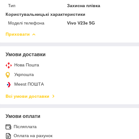
Тип
Захисна плівка
Користувальницькі характеристики
Моделі телефона
Vivo V23e 5G
Приховати
Умови доставки
Нова Пошта
Укрпошта
Meest ПОШТА
Всі умови доставки
Умови оплати
Післяплата
Оплата на рахунок