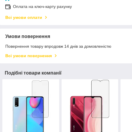
Оплата на ключ-карту рахунку
Всі умови оплати
Умови повернення
Повернення товару впродовж 14 днів за домовленістю
Всі умови повернення
Подібні товари компанії