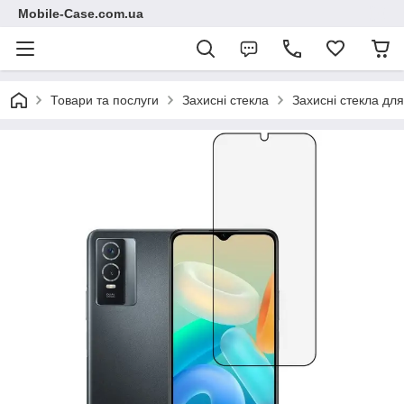
Mobile-Case.com.ua
Товари та послуги
Захисні стекла
Захисні стекла для