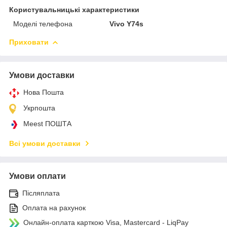
Користувальницькі характеристики
Моделі телефона
Vivo Y74s
Приховати
Умови доставки
Нова Пошта
Укрпошта
Meest ПОШТА
Всі умови доставки
Умови оплати
Післяплата
Оплата на рахунок
Онлайн-оплата карткою Visa, Mastercard - LiqPay