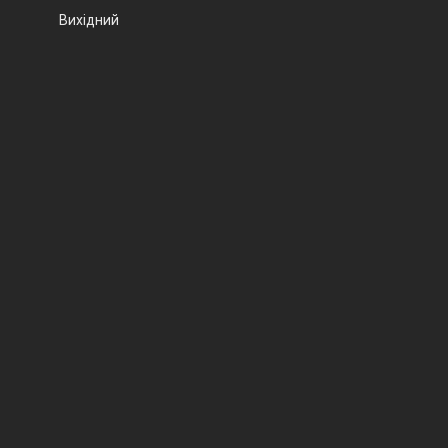
Вихідний