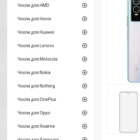
Чохли для HMD
Чохли для Honor
Чохли для Huawei
Чохли для Lenovo
Чохли для Motorola
Чохли для Nokia
Чохли для Nothing
Чохли для OnePlus
Чохли для Oppo
Чохли для Realme
Чохли для Samsung