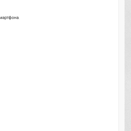
смартфона.