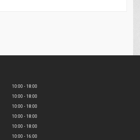
10:00
18:00
10:00
18:00
10:00
18:00
10:00
18:00
10:00
18:00
10:00
16:00