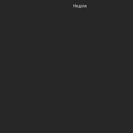
Неділя