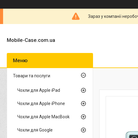
Зараз у компанії неробо
Mobile-Case.com.ua
Товари та послуги
Чохли для Apple iPad
Чохли для Apple iPhone
Чохли для Apple MacBook
Чохли для Google