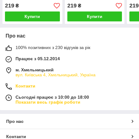
219
219
219
₴
₴
Купити
Купити
Про нас
100% позитивних з 230 відгуків за рік
Працює з 05.12.2014
м. Хмельницький
вул. Київська 4, Хмельницький, Україна
Контакти
Сьогодні працює з 10:00 до 18:00
Показати весь графік роботи
Про нас
Контакти