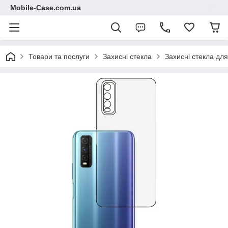
Mobile-Case.com.ua
Товари та послуги
Захисні стекла
Захисні стекла для