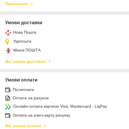
Приховати
Умови доставки
Нова Пошта
Укрпошта
Meest ПОШТА
Всі умови доставки
Умови оплати
Післяплата
Оплата на рахунок
Онлайн-оплата карткою Visa, Mastercard - LiqPay
Оплата на ключ-карту рахунку
Всі умови оплати