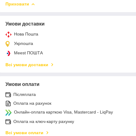
Приховати
Умови доставки
Нова Пошта
Укрпошта
Meest ПОШТА
Всі умови доставки
Умови оплати
Післяплата
Оплата на рахунок
Онлайн-оплата карткою Visa, Mastercard - LiqPay
Оплата на ключ-карту рахунку
Всі умови оплати