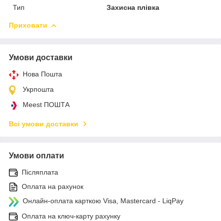
Тип
Захисна плівка
Приховати
Умови доставки
Нова Пошта
Укрпошта
Meest ПОШТА
Всі умови доставки
Умови оплати
Післяплата
Оплата на рахунок
Онлайн-оплата карткою Visa, Mastercard - LiqPay
Оплата на ключ-карту рахунку