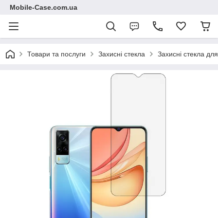
Mobile-Case.com.ua
Товари та послуги
Захисні стекла
Захисні стекла для