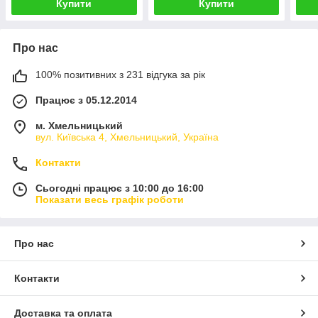
Купити
Купити
Про нас
100% позитивних з 231 відгука за рік
Працює з 05.12.2014
м. Хмельницький
вул. Київська 4, Хмельницький, Україна
Контакти
Сьогодні працює з 10:00 до 16:00
Показати весь графік роботи
Про нас
Контакти
Доставка та оплата