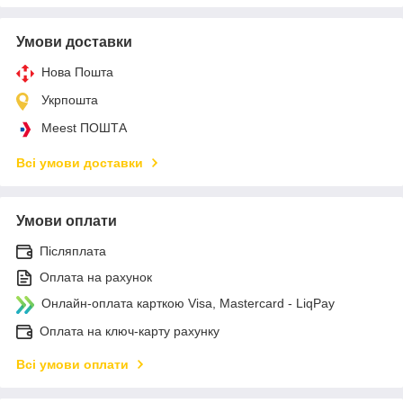
Умови доставки
Нова Пошта
Укрпошта
Meest ПОШТА
Всі умови доставки
Умови оплати
Післяплата
Оплата на рахунок
Онлайн-оплата карткою Visa, Mastercard - LiqPay
Оплата на ключ-карту рахунку
Всі умови оплати