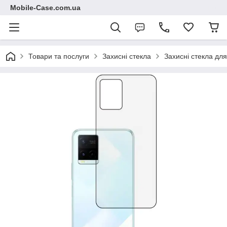
Mobile-Case.com.ua
Товари та послуги
Захисні стекла
Захисні стекла для