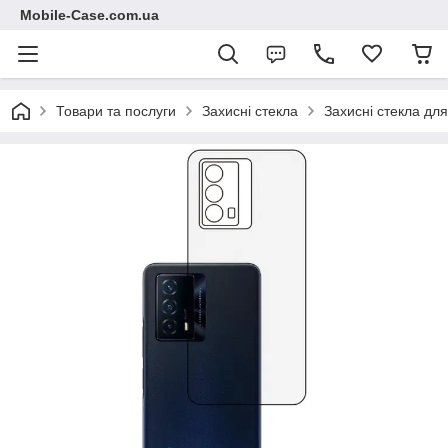
Mobile-Case.com.ua
Товари та послуги
Захисні стекла
Захисні стекла для