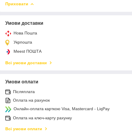
Приховати
Умови доставки
Нова Пошта
Укрпошта
Meest ПОШТА
Всі умови доставки
Умови оплати
Післяплата
Оплата на рахунок
Онлайн-оплата карткою Visa, Mastercard - LiqPay
Оплата на ключ-карту рахунку
Всі умови оплати