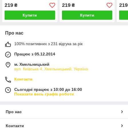
219
219
219
₴
₴
Купити
Купити
Про нас
100% позитивних з 231 відгука за рік
Працює з 05.12.2014
м. Хмельницький
вул. Київська 4, Хмельницький, Україна
Контакти
Сьогодні працює з 10:00 до 16:00
Показати весь графік роботи
Про нас
Контакти