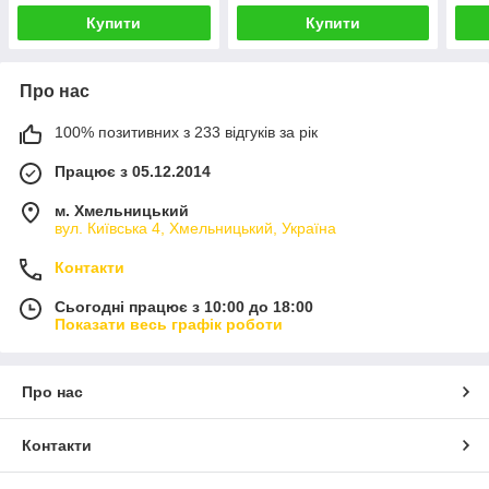
Купити
Купити
Про нас
100% позитивних з 233 відгуків за рік
Працює з 05.12.2014
м. Хмельницький
вул. Київська 4, Хмельницький, Україна
Контакти
Сьогодні працює з 10:00 до 18:00
Показати весь графік роботи
Про нас
Контакти