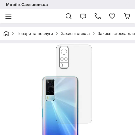
Mobile-Case.com.ua
Товари та послуги
Захисні стекла
Захисні стекла для