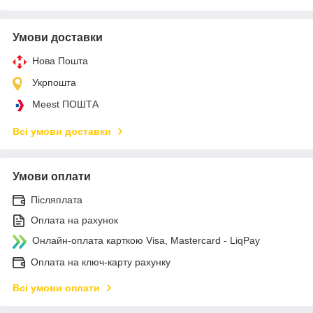
Умови доставки
Нова Пошта
Укрпошта
Meest ПОШТА
Всі умови доставки
Умови оплати
Післяплата
Оплата на рахунок
Онлайн-оплата карткою Visa, Mastercard - LiqPay
Оплата на ключ-карту рахунку
Всі умови оплати