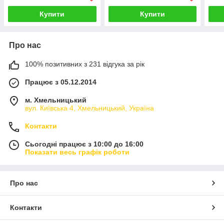
Купити
Купити
Про нас
100% позитивних з 231 відгука за рік
Працює з 05.12.2014
м. Хмельницький
вул. Київська 4, Хмельницький, Україна
Контакти
Сьогодні працює з 10:00 до 16:00
Показати весь графік роботи
Про нас
Контакти