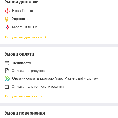
Умови доставки
Нова Пошта
Укрпошта
Meest ПОШТА
Всі умови доставки
Умови оплати
Післяплата
Оплата на рахунок
Онлайн-оплата карткою Visa, Mastercard - LiqPay
Оплата на ключ-карту рахунку
Всі умови оплати
Умови повернення