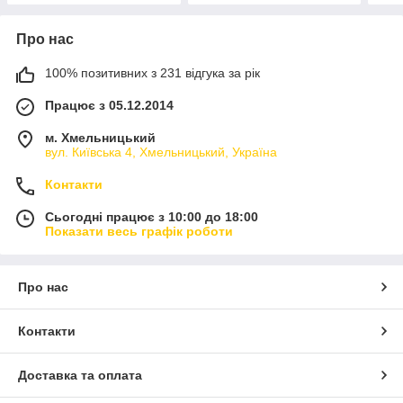
Про нас
100% позитивних з 231 відгука за рік
Працює з 05.12.2014
м. Хмельницький
вул. Київська 4, Хмельницький, Україна
Контакти
Сьогодні працює з 10:00 до 18:00
Показати весь графік роботи
Про нас
Контакти
Доставка та оплата