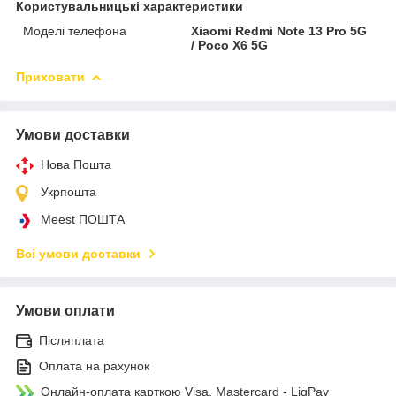
Користувальницькі характеристики
Моделі телефона
Xiaomi Redmi Note 13 Pro 5G
/ Poco X6 5G
Приховати
Умови доставки
Нова Пошта
Укрпошта
Meest ПОШТА
Всі умови доставки
Умови оплати
Післяплата
Оплата на рахунок
Онлайн-оплата карткою Visa, Mastercard - LiqPay