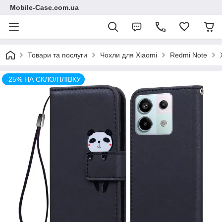
Mobile-Case.com.ua
Товари та послуги
Чохли для Xiaomi
Redmi Note
-25% НА СКЛО/ПЛІВКУ