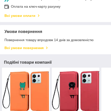
Оплата на ключ-карту рахунку
Всі умови оплати
Умови повернення
Повернення товару впродовж 14 днів за домовленістю
Всі умови повернення
Подібні товари компанії