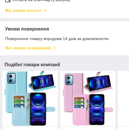
Всі умови оплати
Умови повернення
Повернення товару впродовж 14 днів за домовленістю
Всі умови повернення
Подібні товари компанії