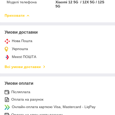
Моделі телефона
Xiaomi 12 5G / 12X 5G / 12S
5G
Приховати
Умови доставки
Нова Пошта
Укрпошта
Meest ПОШТА
Всі умови доставки
Умови оплати
Післяплата
Оплата на рахунок
Онлайн-оплата карткою Visa, Mastercard - LiqPay
Оплата на ключ-карту рахунку